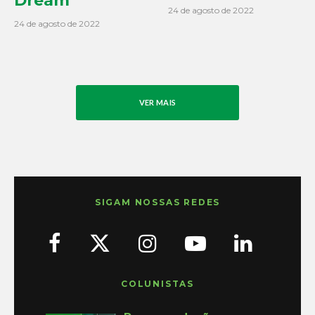
Dream
24 de agosto de 2022
24 de agosto de 2022
VER MAIS
SIGAM NOSSAS REDES
COLUNISTAS