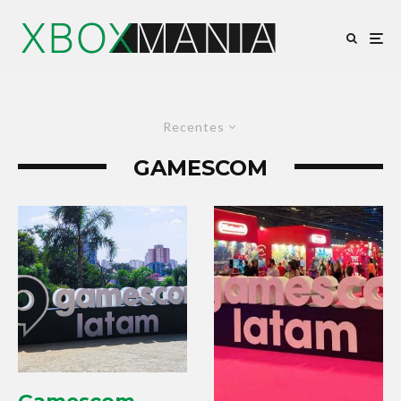
Recentes
GAMESCOM