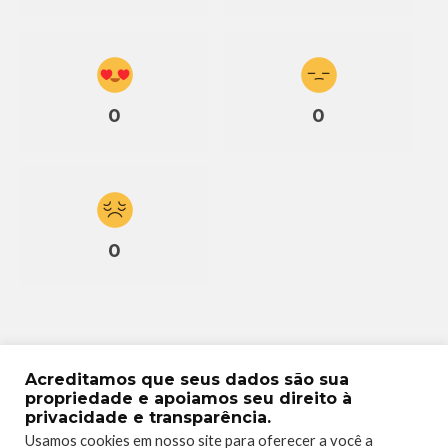
0
0
0
Acreditamos que seus dados são sua
propriedade e apoiamos seu direito à
privacidade e transparência.
Usamos cookies em nosso site para oferecer a você a