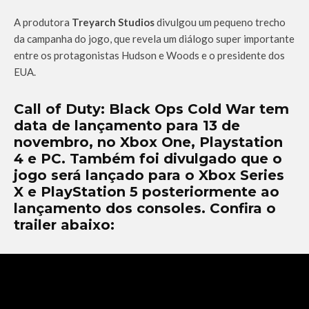
A produtora
Treyarch Studios
divulgou um pequeno trecho
da campanha do jogo, que revela um diálogo super importante
entre os protagonistas Hudson e Woods e o presidente dos
EUA.
Call of Duty: Black Ops Cold War tem
data de lançamento para 13 de
novembro, no Xbox One, Playstation
4 e PC. Também foi divulgado que o
jogo será lançado para o Xbox Series
X e PlayStation 5 posteriormente ao
lançamento dos consoles. Confira o
trailer abaixo: