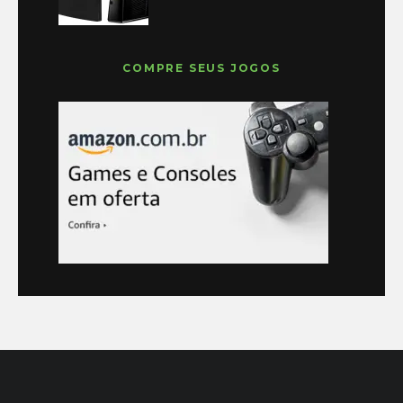
COMPRE SEUS JOGOS