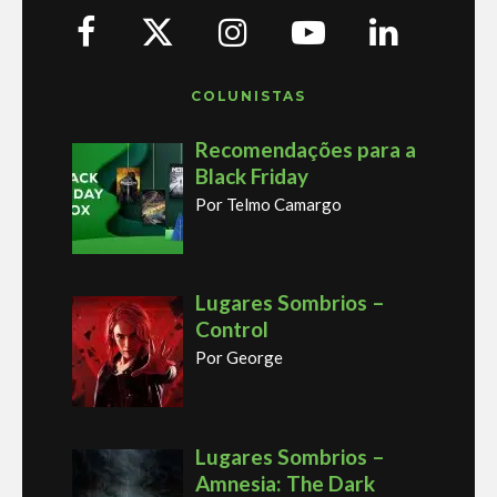
COLUNISTAS
Recomendações para a
Black Friday
Por Telmo Camargo
Lugares Sombrios –
Control
Por George
Lugares Sombrios –
Amnesia: The Dark