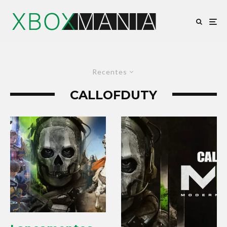
Recentes
CALLOFDUTY