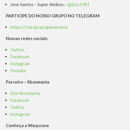
Jone Santos – Super Amibos –
@jluiz1981
PARTICIPE DO NOSSO GRUPO NO TELEGRAM
https://t.me/grupogamemania
Nossas redes sociais:
Twitter
Facebook
Instagram
Youtube
Parceiro – Xboxmania
Site Xboxmania
Facebook
Twitter
Instagram
Conheça a Warpzone