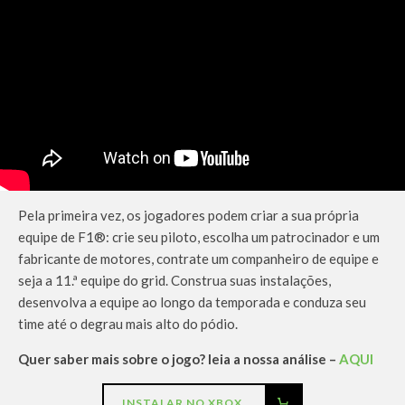
Pela primeira vez, os jogadores podem criar a sua própria
equipe de F1®: crie seu piloto, escolha um patrocinador e um
fabricante de motores, contrate um companheiro de equipe e
seja a 11.ª equipe do grid. Construa suas instalações,
desenvolva a equipe ao longo da temporada e conduza seu
time até o degrau mais alto do pódio.
Quer saber mais sobre o jogo? leia a nossa análise –
AQUI
INSTALAR NO XBOX