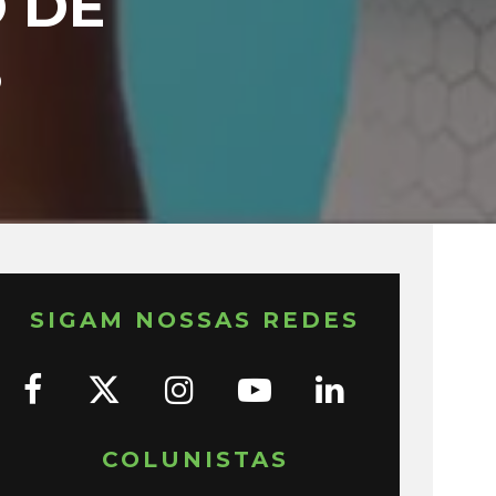
 DE
S
SIGAM NOSSAS REDES
COLUNISTAS