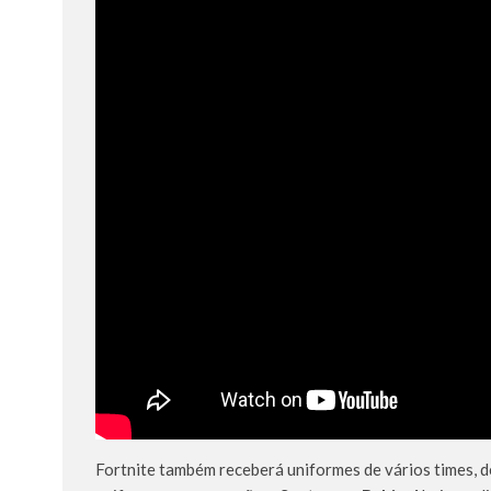
Fortnite também receberá uniformes de vários times, de