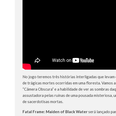
No jogo teremos três histórias interligadas que levam 
de trágicas mortes ocorridas em uma floresta. Vamos a
“Câmera Obscura” e a habilidade de ver as sombras daq
assustadora pelas ruínas de uma pousada misteriosa, 
de sacerdotisas mortas.
Fatal Frame: Maiden of Black Water
será lançado pa