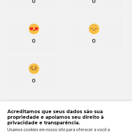
0
0
0
0
0
Acreditamos que seus dados são sua
propriedade e apoiamos seu direito à
privacidade e transparência.
Usamos cookies em nosso site para oferecer a você a