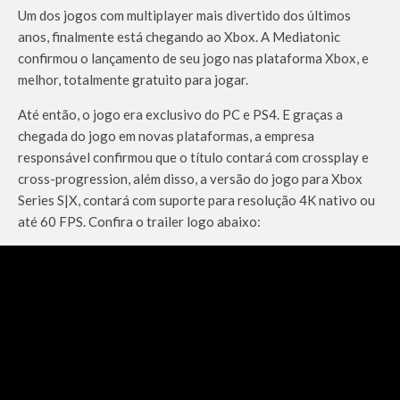
Um dos jogos com multiplayer mais divertido dos últimos
anos, finalmente está chegando ao Xbox. A Mediatonic
confirmou o lançamento de seu jogo nas plataforma Xbox, e
melhor, totalmente gratuito para jogar.
Até então, o jogo era exclusivo do PC e PS4. E graças a
chegada do jogo em novas plataformas, a empresa
responsável confirmou que o título contará com crossplay e
cross-progression, além disso, a versão do jogo para Xbox
Series S|X, contará com suporte para resolução 4K nativo ou
até 60 FPS. Confira o trailer logo abaixo: