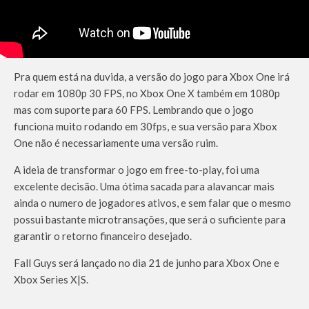
Pra quem está na duvida, a versão do jogo para Xbox One irá
rodar em 1080p 30 FPS, no Xbox One X também em 1080p
mas com suporte para 60 FPS. Lembrando que o jogo
funciona muito rodando em 30fps, e sua versão para Xbox
One não é necessariamente uma versão ruim.
A ideia de transformar o jogo em free-to-play, foi uma
excelente decisão. Uma ótima sacada para alavancar mais
ainda o numero de jogadores ativos, e sem falar que o mesmo
possui bastante microtransações, que será o suficiente para
garantir o retorno financeiro desejado.
Fall Guys será lançado no dia 21 de junho para Xbox One e
Xbox Series X|S.