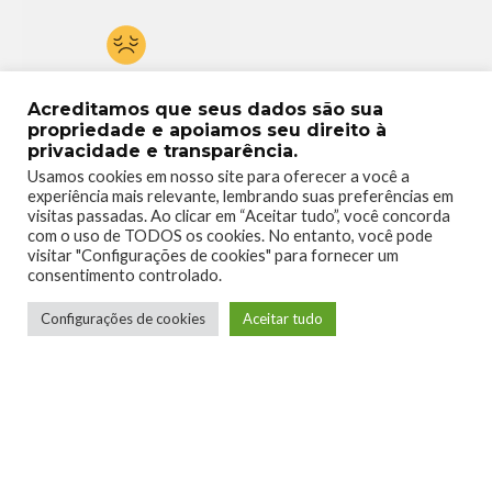
0
Acreditamos que seus dados são sua
propriedade e apoiamos seu direito à
privacidade e transparência.
Usamos cookies em nosso site para oferecer a você a
experiência mais relevante, lembrando suas preferências em
visitas passadas. Ao clicar em “Aceitar tudo”, você concorda
com o uso de TODOS os cookies. No entanto, você pode
visitar "Configurações de cookies" para fornecer um
consentimento controlado.
Configurações de cookies
Aceitar tudo