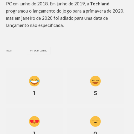
PC em junho de 2018. Em junho de 2019, a
Techland
programou o lançamento do jogo para a primavera de 2020,
mas em janeiro de 2020 foi adiado para uma data de
lançamento não especificada.
TAGS
TECHLAND
1
5
1
0