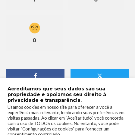
0
Acreditamos que seus dados são sua
propriedade e apoiamos seu direito à
privacidade e transparência.
Usamos cookies em nosso site para oferecer a você a
experiência mais relevante, lembrando suas preferências em
visitas passadas. Ao clicar em “Aceitar tudo”, você concorda
com o uso de TODOS os cookies. No entanto, você pode
visitar "Configurações de cookies" para fornecer um
consentimento controlado.