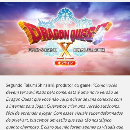
Segundo Takumi Shiraishi, produtor do game:
“Como vocês
devem ter advinhado pelo nome, esta é uma nova versão de
Dragon Quest que você não vai precisar de uma conexão com
a internet para jogar. Queremos criar uma versão autônoma,
fácil de aprender e jogar. Com esses visuais super deformados
de pixel-art, buscamos um estilo que seja tão nostálgico
quanto charmoso. E claro que não foram apenas os visuais que