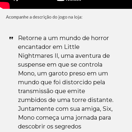
Acompanhe a descrição do jogo na loja:
Retorne a um mundo de horror
encantador em Little
Nightmares II, uma aventura de
suspense em que se controla
Mono, um garoto preso em um
mundo que foi distorcido pela
transmissão que emite
zumbidos de uma torre distante.
Juntamente com sua amiga, Six,
Mono começa uma jornada para
descobrir os segredos