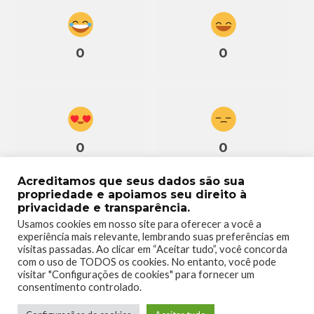
0
0
0
0
Acreditamos que seus dados são sua
propriedade e apoiamos seu direito à
privacidade e transparência.
Usamos cookies em nosso site para oferecer a você a
experiência mais relevante, lembrando suas preferências em
0
visitas passadas. Ao clicar em “Aceitar tudo”, você concorda
com o uso de TODOS os cookies. No entanto, você pode
visitar "Configurações de cookies" para fornecer um
consentimento controlado.