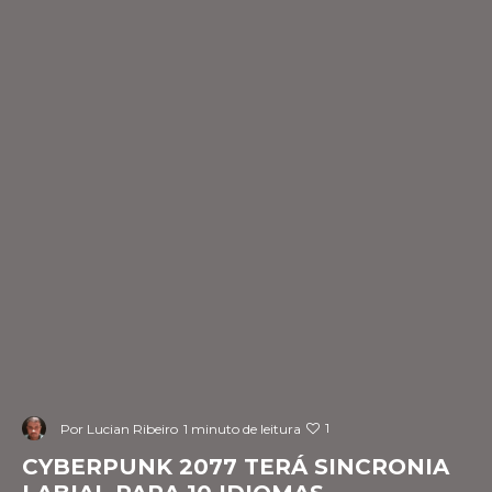
1
Por
Lucian Ribeiro
1 minuto de leitura
CYBERPUNK 2077 TERÁ SINCRONIA