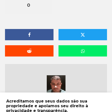
0
Acreditamos que seus dados são sua
Lucian Ribeiro
propriedade e apoiamos seu direito à
privacidade e transparência.