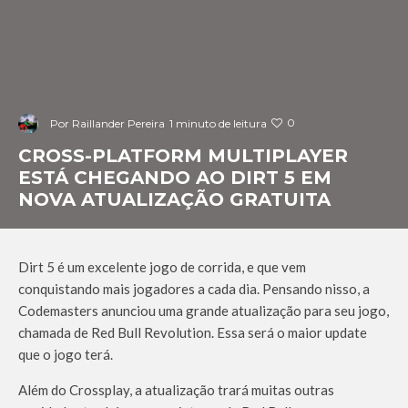
0
Por
Raillander Pereira
1 minuto de leitura
CROSS-PLATFORM MULTIPLAYER
ESTÁ CHEGANDO AO DIRT 5 EM
NOVA ATUALIZAÇÃO GRATUITA
Dirt 5 é um excelente jogo de corrida, e que vem
conquistando mais jogadores a cada dia. Pensando nisso, a
Codemasters anunciou uma grande atualização para seu jogo,
chamada de Red Bull Revolution. Essa será o maior update
que o jogo terá.
Além do Crossplay, a atualização trará muitas outras