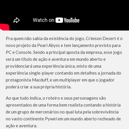
Pra quem não sabia da existência do jogo, Crimson Desert é o
novo projeto da Pearl Abyss e tem lançamento previsto para
PC e Console. Sendo a principal aposta da empresa, esse jogo
será um título de ação e aventura em mundo aberto e
providenciará uma experiência única, misto de uma
experiência single-player contando em detalhes a jornada do
protagonista Macduff, e um multiplayer em que o jogador
poderá criar a sua própria história.
Ao que tudo indica, o roteiro e seus personagens são
apresentados de uma forma bem realista contando a história
de um grupo de mercenários no qual luta pela sobrevivência
no vasto continente Pywel em um mundo aberto recheado de
ação e aventura.