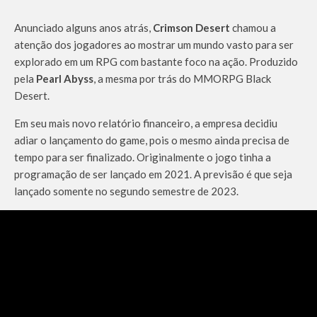
Anunciado alguns anos atrás,
Crimson Desert
chamou a
atenção dos jogadores ao mostrar um mundo vasto para ser
explorado em um RPG com bastante foco na ação. Produzido
pela
Pearl Abyss
, a mesma por trás do MMORPG Black
Desert.
Em seu mais novo relatório financeiro, a empresa decidiu
adiar o lançamento do game, pois o mesmo ainda precisa de
tempo para ser finalizado. Originalmente o jogo tinha a
programação de ser lançado em 2021. A previsão é que seja
lançado somente no segundo semestre de 2023.