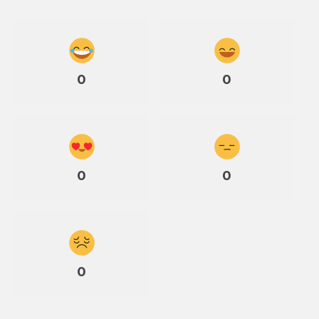
0
0
0
0
0