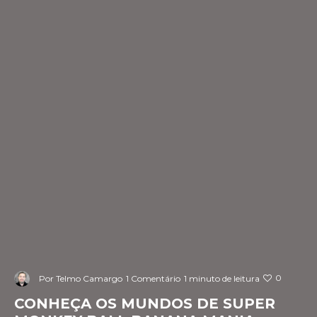
0
Por
Telmo Camargo
1 Comentário
1 minuto de leitura
CONHEÇA OS MUNDOS DE SUPER