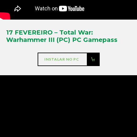
17 FEVEREIRO – Total War:
Warhammer III (PC) PC Gamepass
INSTALAR NO PC