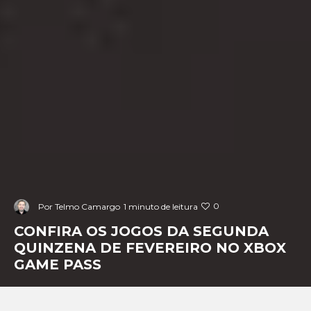
0
Por
Telmo Camargo
1 minuto de leitura
CONFIRA OS JOGOS DA SEGUNDA
QUINZENA DE FEVEREIRO NO XBOX
GAME PASS