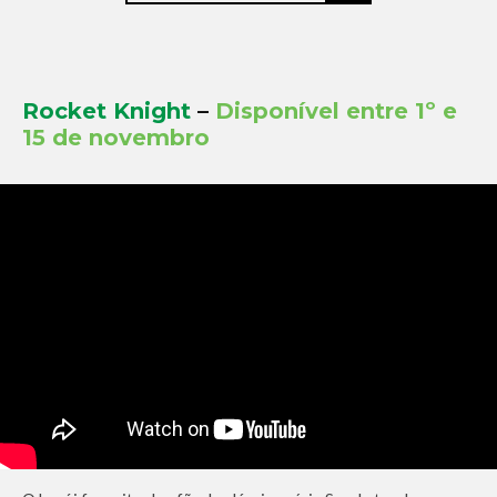
Rocket Knight
–
Disponível entre 1º e
15 de novembro