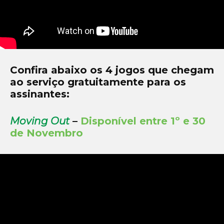
Confira abaixo os 4 jogos que chegam
ao serviço gratuitamente para os
assinantes:
Moving Out
–
Disponível entre 1º e 30
de Novembro