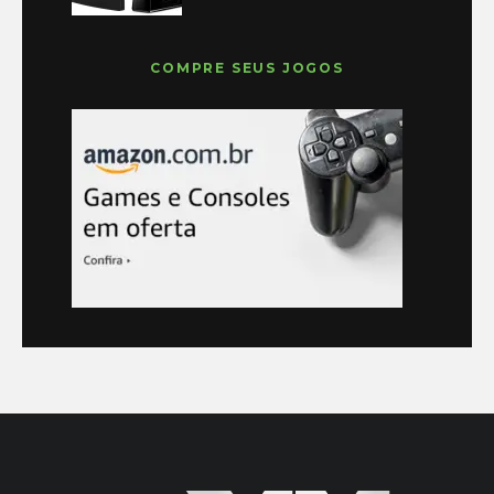
COMPRE SEUS JOGOS