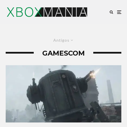
Antigos
GAMESCOM