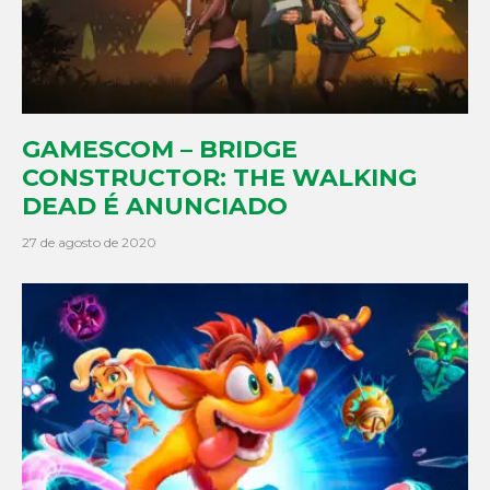
GAMESCOM – BRIDGE
CONSTRUCTOR: THE WALKING
DEAD É ANUNCIADO
27 de agosto de 2020