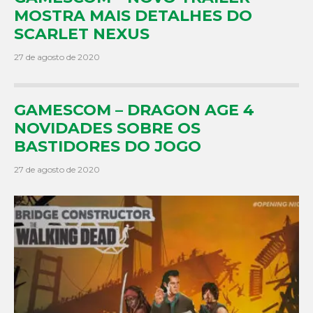
MOSTRA MAIS DETALHES DO
SCARLET NEXUS
27 de agosto de 2020
GAMESCOM – DRAGON AGE 4
NOVIDADES SOBRE OS
BASTIDORES DO JOGO
27 de agosto de 2020