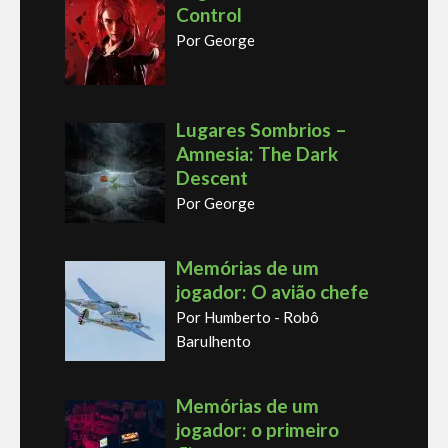
Control
Por George
Lugares Sombrios –
Amnesia: The Dark
Descent
Por George
Memórias de um
jogador: O avião chefe
Por Humberto - Robô
Barulhento
Memórias de um
jogador: o primeiro