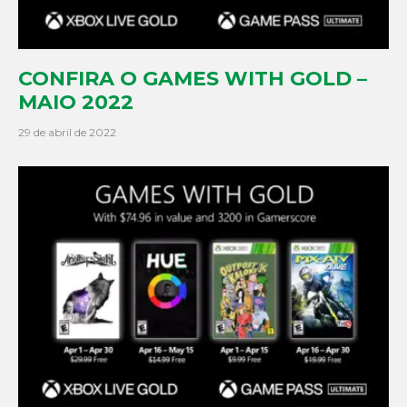
CONFIRA O GAMES WITH GOLD –
MAIO 2022
29 de abril de 2022