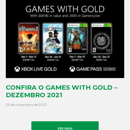
CONFIRA O GAMES WITH GOLD –
DEZEMBRO 2021
23 de novembro de 2021
VER MAIS