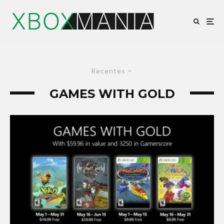
Recentes
GAMES WITH GOLD