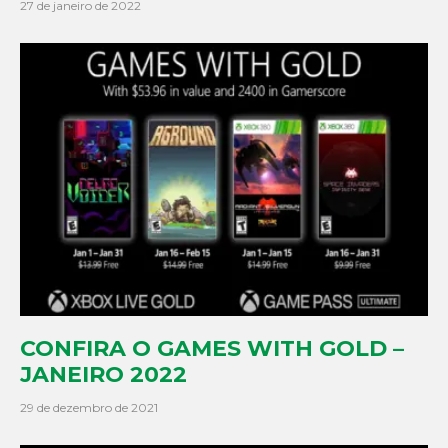
27 de janeiro de 2022
CONFIRA O GAMES WITH GOLD –
JANEIRO 2022
29 de dezembro de 2021