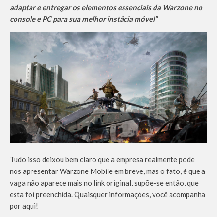
adaptar e entregar os elementos essenciais da Warzone no
console e PC para sua melhor instâcia móvel”
Tudo isso deixou bem claro que a empresa realmente pode
nos apresentar Warzone Mobile em breve, mas o fato, é que a
vaga não aparece mais no link original, supõe-se então, que
esta foi preenchida. Quaisquer informações, você acompanha
por aqui!