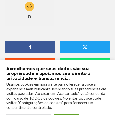
0
Acreditamos que seus dados são sua
propriedade e apoiamos seu direito à
privacidade e transparência.
Usamos cookies em nosso site para oferecer a você a
experiência mais relevante, lembrando suas preferências em
visitas passadas. Ao clicar em “Aceitar tudo”, você concorda
com o uso de TODOS os cookies. No entanto, você pode
visitar "Configurações de cookies" para fornecer um
consentimento controlado.