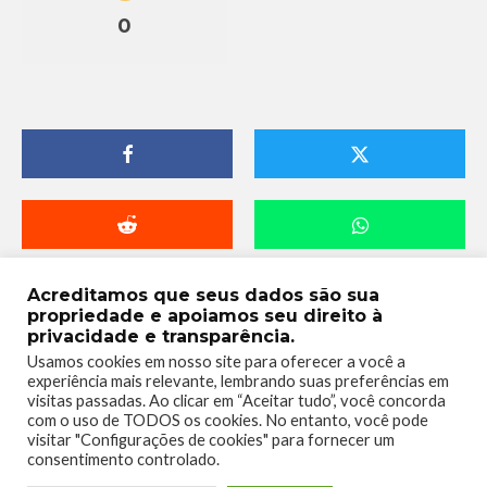
0
Acreditamos que seus dados são sua
propriedade e apoiamos seu direito à
privacidade e transparência.
Usamos cookies em nosso site para oferecer a você a
experiência mais relevante, lembrando suas preferências em
visitas passadas. Ao clicar em “Aceitar tudo”, você concorda
com o uso de TODOS os cookies. No entanto, você pode
visitar "Configurações de cookies" para fornecer um
Luiz El Cumbachero
consentimento controlado.