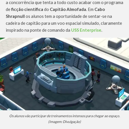
a concorrência que tenta a todo custo acabar com o programa
de
ficção científica
do
Capitão Almofada
. Em
Cabo
Shrapnull
os alunos tem a oportunidade de sentar-se na
cadeira de capitão para um voo espacial simulado, claramente
inspirado na ponte de comando da
USS Enterprise
.
Os alunos vão participar de treinamentos intensos para chegar ao espaço.
(Imagem: Divulgação)