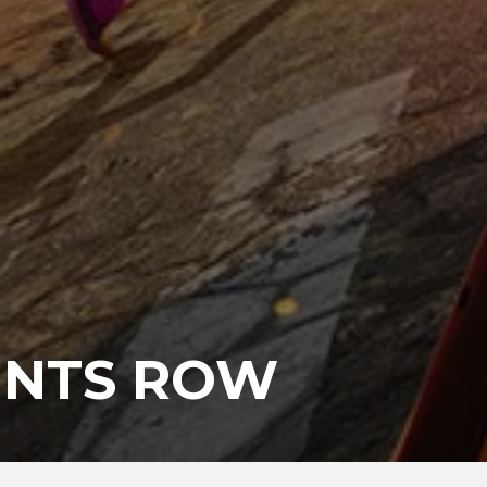
AINTS ROW