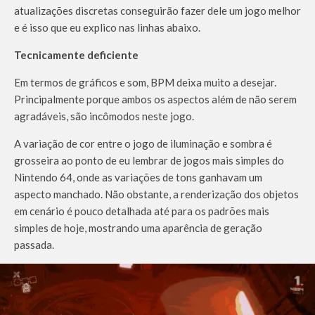
atualizações discretas conseguirão fazer dele um jogo melhor
e é isso que eu explico nas linhas abaixo.
Tecnicamente deficiente
Em termos de gráficos e som, BPM deixa muito a desejar.
Principalmente porque ambos os aspectos além de não serem
agradáveis, são incômodos neste jogo.
A variação de cor entre o jogo de iluminação e sombra é
grosseira ao ponto de eu lembrar de jogos mais simples do
Nintendo 64, onde as variações de tons ganhavam um
aspecto manchado. Não obstante, a renderização dos objetos
em cenário é pouco detalhada até para os padrões mais
simples de hoje, mostrando uma aparência de geração
passada.