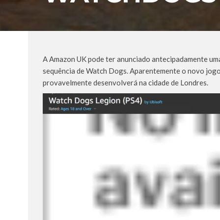
A Amazon UK pode ter anunciado antecipadamente uma 
sequência de Watch Dogs. Aparentemente o novo jogo
provavelmente desenvolverá na cidade de Londres.