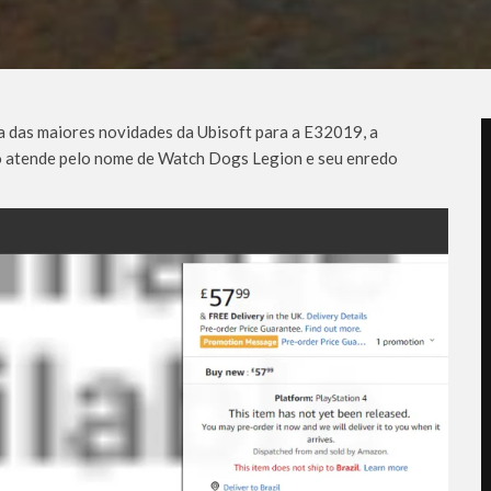
das maiores novidades da Ubisoft para a E32019, a
 atende pelo nome de Watch Dogs Legion e seu enredo