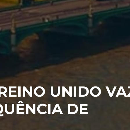
REINO UNIDO VA
QUÊNCIA DE