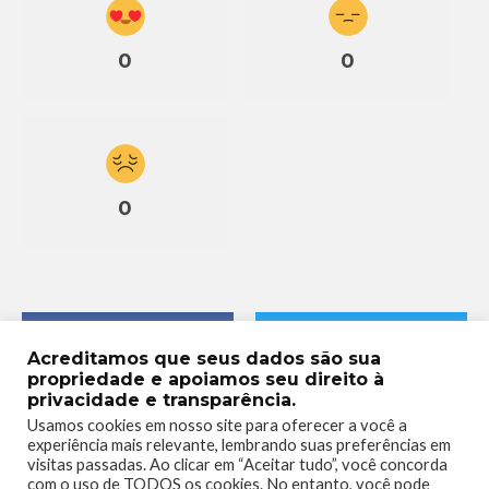
0
0
0
Acreditamos que seus dados são sua
propriedade e apoiamos seu direito à
privacidade e transparência.
Usamos cookies em nosso site para oferecer a você a
experiência mais relevante, lembrando suas preferências em
visitas passadas. Ao clicar em “Aceitar tudo”, você concorda
com o uso de TODOS os cookies. No entanto, você pode