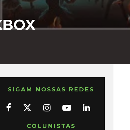
XBOX
SIGAM NOSSAS REDES
COLUNISTAS