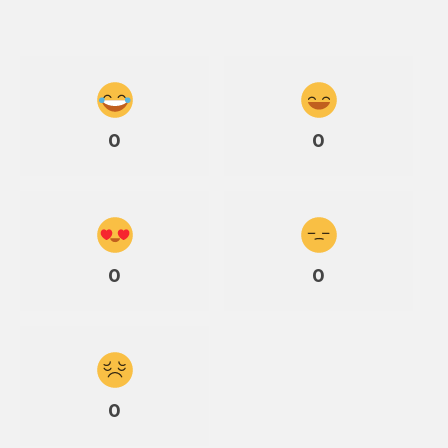
0
0
0
0
0