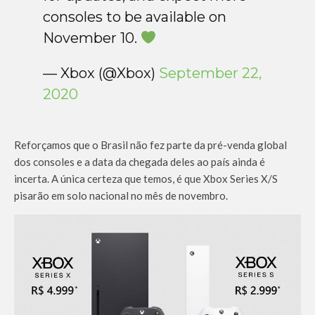
consoles to be available on
November 10.
— Xbox (@Xbox)
September 22,
2020
Reforçamos que o Brasil não fez parte da pré-venda global
dos consoles e a data da chegada deles ao país ainda é
incerta. A única certeza que temos, é que Xbox Series X/S
pisarão em solo nacional no mês de novembro.