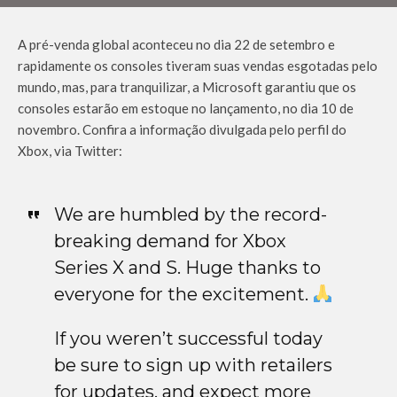
A pré-venda global aconteceu no dia 22 de setembro e
rapidamente os consoles tiveram suas vendas esgotadas pelo
mundo, mas, para tranquilizar, a Microsoft garantiu que os
consoles estarão em estoque no lançamento, no dia 10 de
novembro. Confira a informação divulgada pelo perfil do
Xbox, via Twitter:
We are humbled by the record-
breaking demand for Xbox
Series X and S. Huge thanks to
everyone for the excitement.
If you weren’t successful today
be sure to sign up with retailers
for updates, and expect more