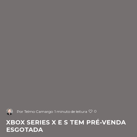
0
Por
Telmo Camargo
1 minuto de leitura
XBOX SERIES X E S TEM PRÉ-VENDA
ESGOTADA