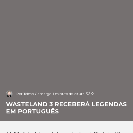
0
Por
Telmo Camargo
1 minuto de leitura
WASTELAND 3 RECEBERÁ LEGENDAS
EM PORTUGUÊS