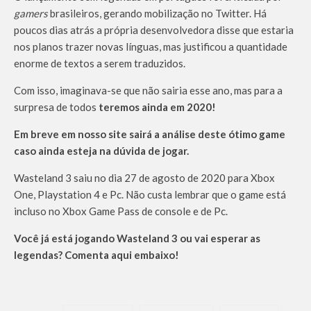
gamers
brasileiros, gerando mobilização no Twitter. Há
poucos dias atrás a própria desenvolvedora disse que estaria
nos planos trazer novas línguas, mas justificou a quantidade
enorme de textos a serem traduzidos.
Com isso, imaginava-se que não sairia esse ano, mas para a
surpresa de todos
teremos ainda em 2020!
Em breve em nosso site sairá a análise deste ótimo game
caso ainda esteja na dúvida de jogar.
Wasteland 3 saiu no dia 27 de agosto de 2020 para Xbox
One, Playstation 4 e Pc. Não custa lembrar que o game está
incluso no Xbox Game Pass de console e de Pc.
Você já está jogando Wasteland 3 ou vai esperar as
legendas? Comenta aqui embaixo!