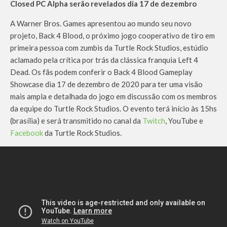
Closed PC Alpha serão revelados dia 17 de dezembro
A Warner Bros. Games apresentou ao mundo seu novo
projeto, Back 4 Blood, o próximo jogo cooperativo de tiro em
primeira pessoa com zumbis da Turtle Rock Studios, estúdio
aclamado pela crítica por trás da clássica franquia Left 4
Dead. Os fãs podem conferir o Back 4 Blood Gameplay
Showcase dia 17 de dezembro de 2020 para ter uma visão
mais ampla e detalhada do jogo em discussão com os membros
da equipe do Turtle Rock Studios. O evento terá início às 15hs
(brasília) e será transmitido no canal da
Twitch
, YouTube e
Facebook
da Turtle Rock Studios.