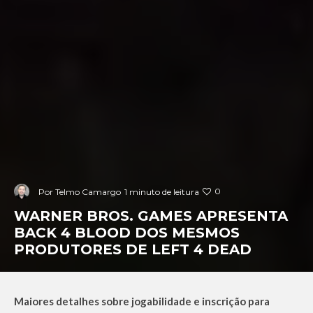
0
Por
Telmo Camargo
1 minuto de leitura
WARNER BROS. GAMES APRESENTA
BACK 4 BLOOD DOS MESMOS
PRODUTORES DE LEFT 4 DEAD
Maiores detalhes sobre jogabilidade e inscrição para