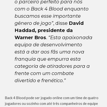
o parceiro perfeito para nós
com o Back 4 Blood enquanto
buscamos esse importante
gênero de jogo”
, disse
David
Haddad, presidente da
Warner Bros
.
“Esta apaixonada
equipa de desenvolvimento
está a dar aos fãs uma nova
franquia que empurra esta
categoria de atiradores para a
frente com um combate
divertido e frenético.”
Back 4 Blood pode ser jogado online com um time de quatro
jogadores ou sozinho com até três companheiros de equipe