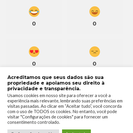
0
0
0
0
Acreditamos que seus dados são sua
propriedade e apoiamos seu direito à
privacidade e transparência.
Usamos cookies em nosso site para oferecer a você a
experiência mais relevante, lembrando suas preferências em
0
visitas passadas. Ao clicar em “Aceitar tudo”, você concorda
com o uso de TODOS os cookies. No entanto, você pode
visitar "Configurações de cookies" para fornecer um
consentimento controlado.