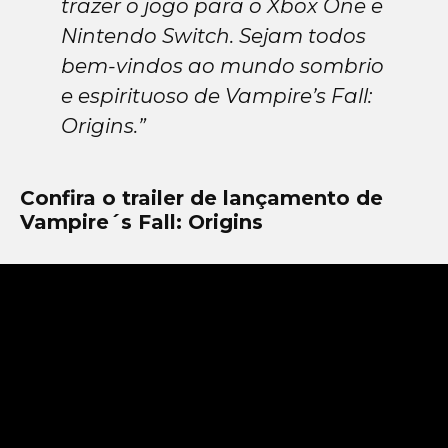
trazer o jogo para o Xbox One e
Nintendo Switch. Sejam todos
bem-vindos ao mundo sombrio
e espirituoso de Vampire’s Fall:
Origins.”
Confira o trailer de lançamento de
Vampire´s Fall: Origins