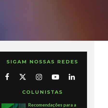
SIGAM NOSSAS REDES
COLUNISTAS
Recomendações para a