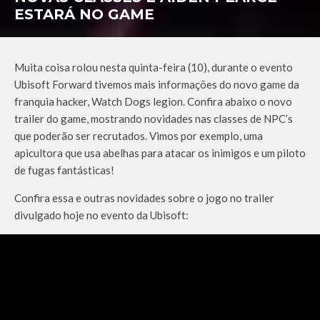
ESTARÁ NO GAME
Muita coisa rolou nesta quinta-feira (10), durante o evento
Ubisoft Forward tivemos mais informações do novo game da
franquia hacker, Watch Dogs legion. Confira abaixo o novo
trailer do game, mostrando novidades nas classes de NPC’s
que poderão ser recrutados. Vimos por exemplo, uma
apicultora que usa abelhas para atacar os inimigos e um piloto
de fugas fantásticas!
Confira essa e outras novidades sobre o jogo no trailer
divulgado hoje no evento da Ubisoft: