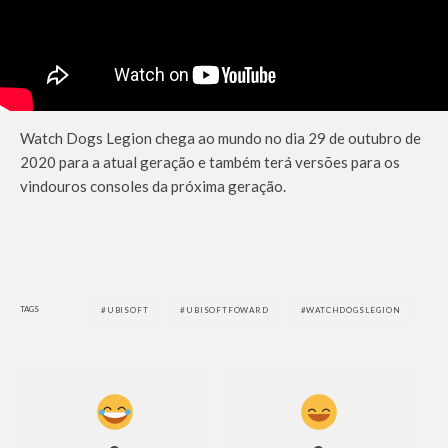
Watch Dogs Legion chega ao mundo no dia 29 de outubro de
2020 para a atual geração e também terá versões para os
vindouros consoles da próxima geração.
TAGS
UBISOFT
UBISOFTFOWARD
WATCHDOGSLEGION