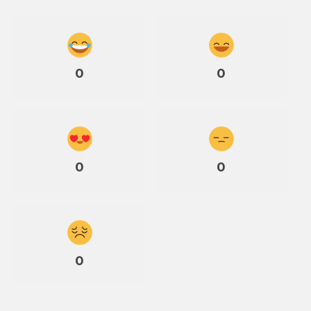
0
0
0
0
0