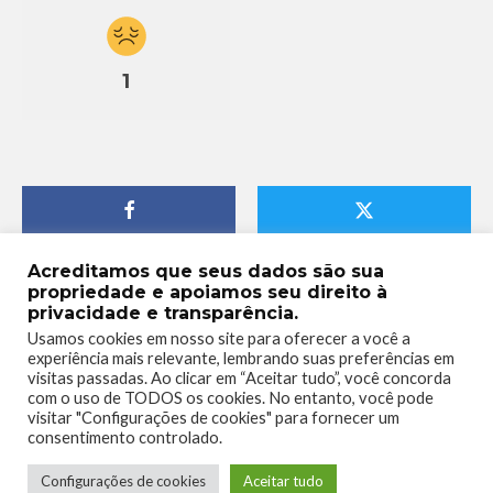
1
Acreditamos que seus dados são sua
propriedade e apoiamos seu direito à
privacidade e transparência.
Usamos cookies em nosso site para oferecer a você a
experiência mais relevante, lembrando suas preferências em
visitas passadas. Ao clicar em “Aceitar tudo”, você concorda
com o uso de TODOS os cookies. No entanto, você pode
visitar "Configurações de cookies" para fornecer um
consentimento controlado.
Configurações de cookies
Aceitar tudo