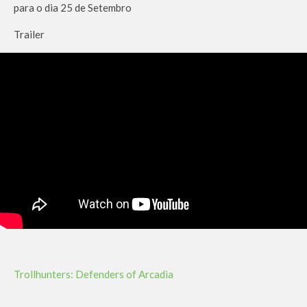
para o dia 25 de Setembro
Trailer
Trollhunters: Defenders of Arcadia