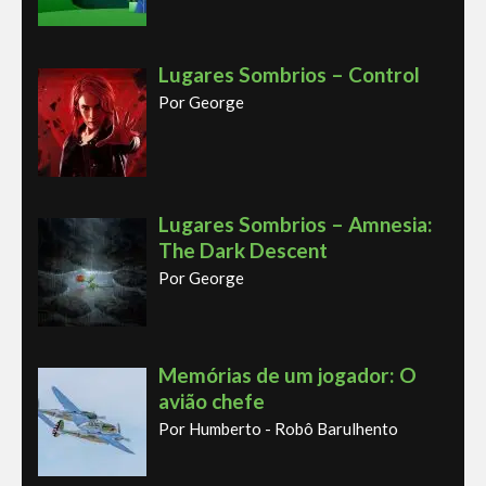
Lugares Sombrios – Control
Por George
Lugares Sombrios – Amnesia:
The Dark Descent
Por George
Memórias de um jogador: O
avião chefe
Por Humberto - Robô Barulhento