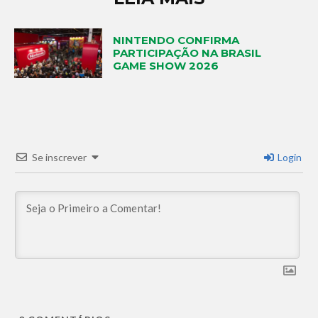
NINTENDO CONFIRMA
PARTICIPAÇÃO NA BRASIL
GAME SHOW 2026
Se inscrever
Login