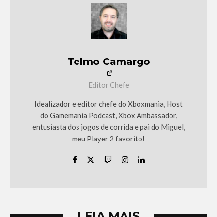
Telmo Camargo
Editor Chefe
Idealizador e editor chefe do Xboxmania, Host
do Gamemania Podcast, Xbox Ambassador,
entusiasta dos jogos de corrida e pai do Miguel,
meu Player 2 favorito!
LEIA MAIS