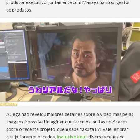
produtor executivo, juntamente com Masaya Santou, gestor
de produtos.
A Sega não revelou maiores detalhes sobre o vídeo, mas pelas
imagens é possível imaginar que teremos muitas novidades
sobre o recente projeto, quem sabe Yakuza 8?! Vale lembrar
que já foram publicados,
inclusive aqui
, diversas cenas de