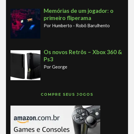
Memórias de um jogador: o
primeiro fliperama
Por Humberto - Robô Barulhento
Os novos Retrôs – Xbox 360 &
Ps3
Por George
COMPRE SEUS JOGOS