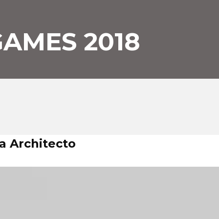
GAMES 2018
a Architecto