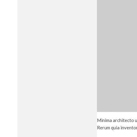
Minima architecto u
Rerum quia inventor