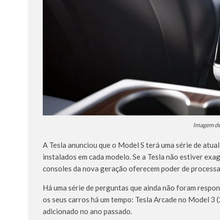
Imagem de 
A Tesla anunciou que o Model S terá uma série de atual
instalados em cada modelo. Se a Tesla não estiver exag
consoles da nova geração oferecem poder de processa
Há uma série de perguntas que ainda não foram respo
os seus carros há um tempo: Tesla Arcade no Model 3 (2
adicionado no ano passado.