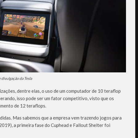
divulgação da Tesla
izações, dentre elas, o uso de um computador de 10 teraflop
erando, isso pode ser um fator competitivo, visto que os
mento de 12 teraflops.
ndidas. Mas sabemos que a empresa vem trazendo jogos para
019), a primeira fase do Cuphead e Fallout Shelter foi