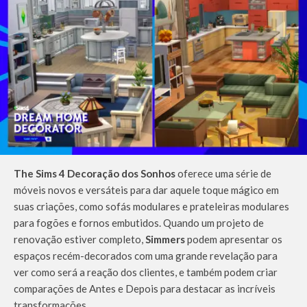
The Sims 4 Decoração dos Sonhos
oferece uma série de
móveis novos e versáteis para dar aquele toque mágico em
suas criações, como sofás modulares e prateleiras modulares
para fogões e fornos embutidos. Quando um projeto de
renovação estiver completo,
Simmers
podem apresentar os
espaços recém-decorados com uma grande revelação para
ver como será a reação dos clientes, e também podem criar
comparações de Antes e Depois para destacar as incríveis
transformações.