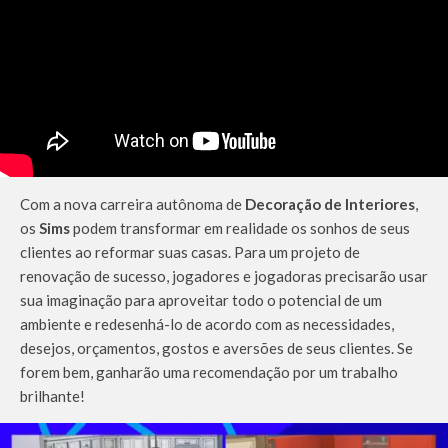
Com a nova carreira autônoma de
Decoração de Interiores
,
os
Sims
podem transformar em realidade os sonhos de seus
clientes ao reformar suas casas. Para um projeto de
renovação de sucesso, jogadores e jogadoras precisarão usar
sua imaginação para aproveitar todo o potencial de um
ambiente e redesenhá-lo de acordo com as necessidades,
desejos, orçamentos, gostos e aversões de seus clientes. Se
forem bem, ganharão uma recomendação por um trabalho
brilhante!