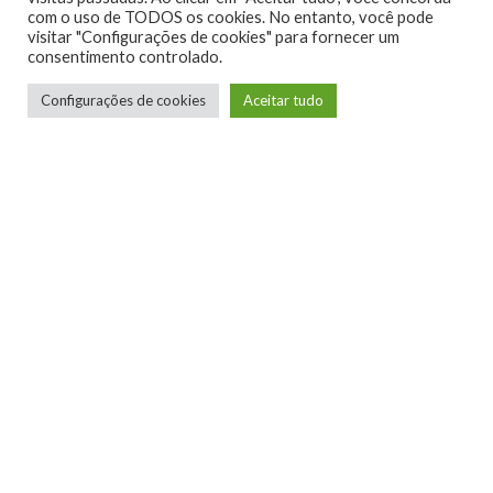
com o uso de TODOS os cookies. No entanto, você pode
visitar "Configurações de cookies" para fornecer um
0
consentimento controlado.
Configurações de cookies
Aceitar tudo