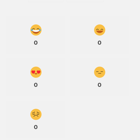
0
0
0
0
0