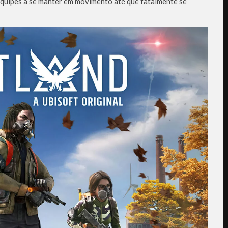
quipes a se manter em movimento até que fatalmente se