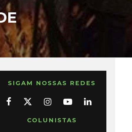
DE
SIGAM NOSSAS REDES
COLUNISTAS