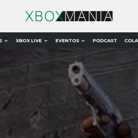
S
XBOX LIVE
EVENTOS
PODCAST
COLA