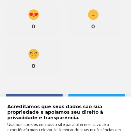
0
0
0
Acreditamos que seus dados são sua
propriedade e apoiamos seu direito à
privacidade e transparência.
Usamos cookies em nosso site para oferecer a você a
experiência mais relevante, lembrando suas preferências em