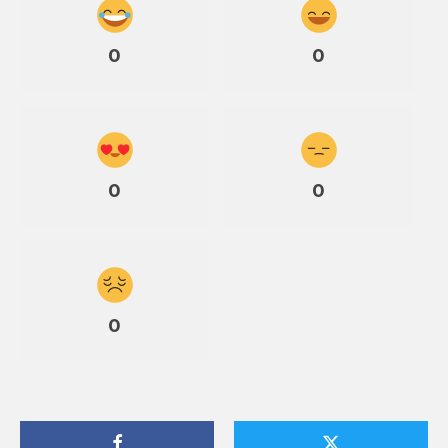
0
0
0
0
0