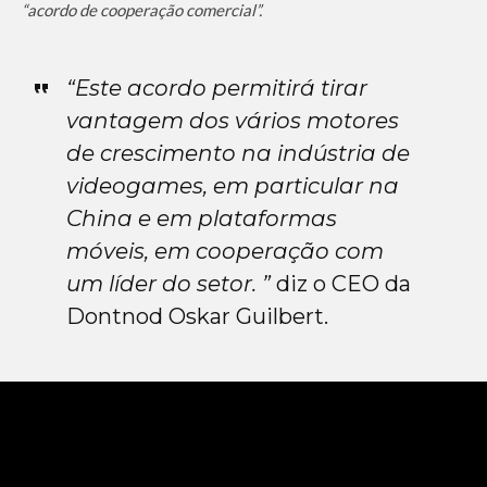
“acordo de cooperação comercial”.
“Este acordo permitirá tirar
vantagem dos vários motores
de crescimento na indústria de
videogames, em particular na
China e em plataformas
móveis, em cooperação com
um líder do setor. ”
diz o CEO da
Dontnod Oskar Guilbert.