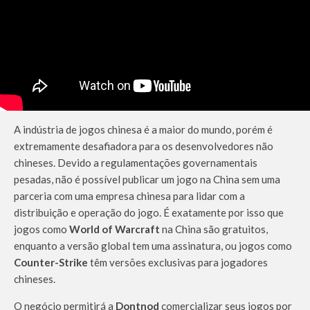
A indústria de jogos chinesa é a maior do mundo, porém é
extremamente desafiadora para os desenvolvedores não
chineses. Devido a regulamentações governamentais
pesadas, não é possível publicar um jogo na China sem uma
parceria com uma empresa chinesa para lidar com a
distribuição e operação do jogo. É exatamente por isso que
jogos como
World of Warcraft
na China são gratuitos,
enquanto a versão global tem uma assinatura, ou jogos como
Counter-Strike
têm versões exclusivas para jogadores
chineses.
O negócio permitirá a
Dontnod
comercializar seus jogos por