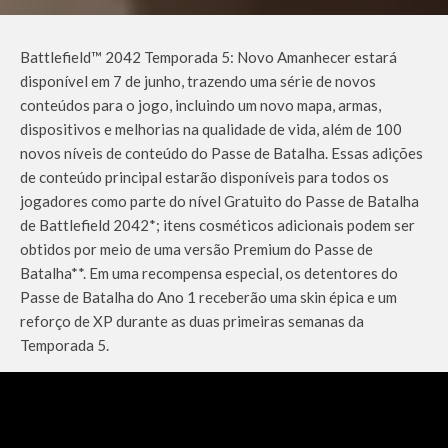
Battlefield™ 2042 Temporada 5: Novo Amanhecer estará
disponível em 7 de junho, trazendo uma série de novos
conteúdos para o jogo, incluindo um novo mapa, armas,
dispositivos e melhorias na qualidade de vida, além de 100
novos níveis de conteúdo do Passe de Batalha. Essas adições
de conteúdo principal estarão disponíveis para todos os
jogadores como parte do nível Gratuito do Passe de Batalha
de Battlefield 2042*; itens cosméticos adicionais podem ser
obtidos por meio de uma versão Premium do Passe de
Batalha**. Em uma recompensa especial, os detentores do
Passe de Batalha do Ano 1 receberão uma skin épica e um
reforço de XP durante as duas primeiras semanas da
Temporada 5.