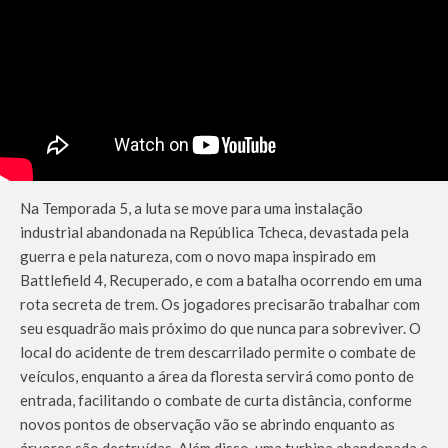
Na Temporada 5, a luta se move para uma instalação
industrial abandonada na República Tcheca, devastada pela
guerra e pela natureza, com o novo mapa inspirado em
Battlefield 4, Recuperado, e com a batalha ocorrendo em uma
rota secreta de trem. Os jogadores precisarão trabalhar com
seu esquadrão mais próximo do que nunca para sobreviver. O
local do acidente de trem descarrilado permite o combate de
veículos, enquanto a área da floresta servirá como ponto de
entrada, facilitando o combate de curta distância, conforme
novos pontos de observação vão se abrindo enquanto as