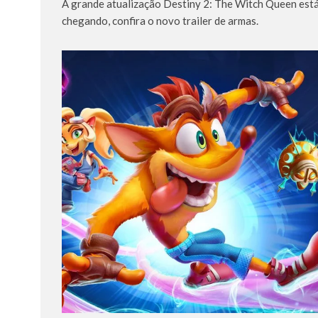
A grande atualização Destiny 2: The Witch Queen est
chegando, confira o novo trailer de armas.