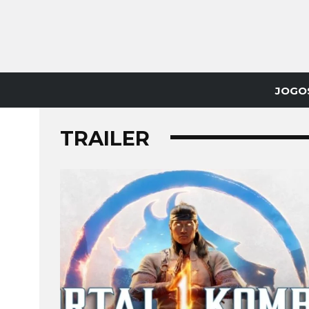
JOGO
TRAILER