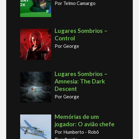
Por Telmo Camargo
Lugares Sombrios –
Control
Por George
Lugares Sombrios –
Amnesia: The Dark
Descent
Por George
Memórias de um
jogador: O avião chefe
Por Humberto - Robô