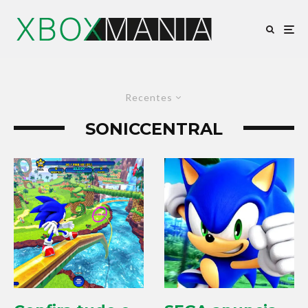
Recentes
SONICCENTRAL